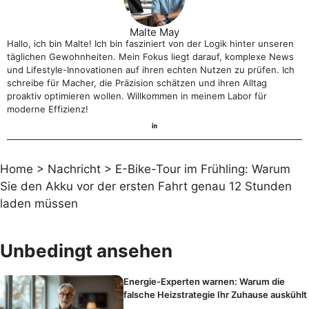
Malte May
Hallo, ich bin Malte! Ich bin fasziniert von der Logik hinter unseren
täglichen Gewohnheiten. Mein Fokus liegt darauf, komplexe News
und Lifestyle-Innovationen auf ihren echten Nutzen zu prüfen. Ich
schreibe für Macher, die Präzision schätzen und ihren Alltag
proaktiv optimieren wollen. Willkommen in meinem Labor für
moderne Effizienz!
Home
>
Nachricht
>
E-Bike-Tour im Frühling: Warum
Sie den Akku vor der ersten Fahrt genau 12 Stunden
laden müssen
Unbedingt ansehen
Energie-Experten warnen: Warum die
falsche Heizstrategie Ihr Zuhause auskühlt