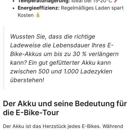
Temperaturlagerung:
Ideal bei 15-20°C
Energieeffizienz:
Regelmäßiges Laden spart
Kosten
Wussten Sie, dass die richtige
Ladeweise die Lebensdauer Ihres E-
Bike-Akkus um bis zu 30 % verlängern
kann? Ein gut gefütterter Akku kann
zwischen 500 und 1.000 Ladezyklen
überstehen!
Der Akku und seine Bedeutung für
die E-Bike-Tour
Der Akku ist das Herzstück jedes E-Bikes. Während