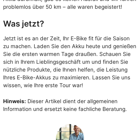
problemlos über 50 km – alle waren begeistert!
Was jetzt?
Jetzt ist es an der Zeit, Ihr E-Bike fit für die Saison
zu machen. Laden Sie den Akku heute und genießen
Sie die ersten warmen Tage draußen. Schauen Sie
sich in Ihrem Lieblingsgeschäft um und finden Sie
nützliche Produkte, die Ihnen helfen, die Leistung
Ihres E-Bike-Akkus zu maximieren. Lassen Sie uns
wissen, wie Ihre erste Tour war!
Hinweis:
Dieser Artikel dient der allgemeinen
Information und ersetzt keine fachliche Beratung.