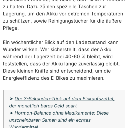
zu halten. Dazu zählen spezielle Taschen zur
Lagerung, um den Akku vor extremen Temperaturen
zu schützen, sowie Reinigungstücher für die äußere
Pflege.
Ein wöchentlicher Blick auf den Ladezustand kann
Wunder wirken. Wer sicherstellt, dass der Akku
während der Lagerzeit bei 40-60 % bleibt, wird
feststellen, dass der Akku lange zuverlässig bleibt.
Diese kleinen Kniffe sind entscheidend, um die
Energieeffizienz des E-Bikes zu maximieren.
➤
Der 3-Sekunden-Trick auf dem Einkaufszettel,
der monatlich bares Geld spart
➤
Hormon-Balance ohne Medikamente: Diese
unscheinbaren Samen sind ein echtes
Wundermittel