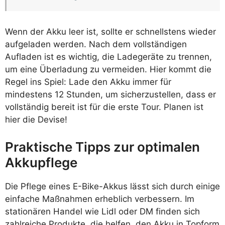
Wenn der Akku leer ist, sollte er schnellstens wieder
aufgeladen werden. Nach dem vollständigen
Aufladen ist es wichtig, die Ladegeräte zu trennen,
um eine Überladung zu vermeiden. Hier kommt die
Regel ins Spiel: Lade den Akku immer für
mindestens 12 Stunden, um sicherzustellen, dass er
vollständig bereit ist für die erste Tour. Planen ist
hier die Devise!
Praktische Tipps zur optimalen
Akkupflege
Die Pflege eines E-Bike-Akkus lässt sich durch einige
einfache Maßnahmen erheblich verbessern. Im
stationären Handel wie Lidl oder DM finden sich
zahlreiche Produkte, die helfen, den Akku in Topform