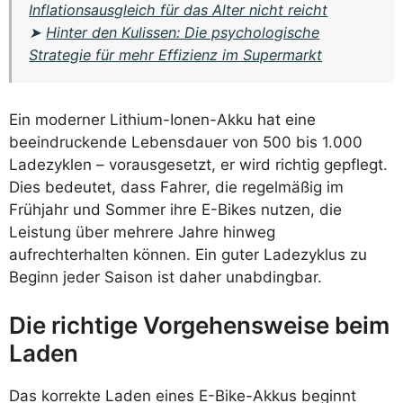
Inflationsausgleich für das Alter nicht reicht
➤
Hinter den Kulissen: Die psychologische
Strategie für mehr Effizienz im Supermarkt
Ein moderner Lithium-Ionen-Akku hat eine
beeindruckende Lebensdauer von 500 bis 1.000
Ladezyklen – vorausgesetzt, er wird richtig gepflegt.
Dies bedeutet, dass Fahrer, die regelmäßig im
Frühjahr und Sommer ihre E-Bikes nutzen, die
Leistung über mehrere Jahre hinweg
aufrechterhalten können. Ein guter Ladezyklus zu
Beginn jeder Saison ist daher unabdingbar.
Die richtige Vorgehensweise beim
Laden
Das korrekte Laden eines E-Bike-Akkus beginnt