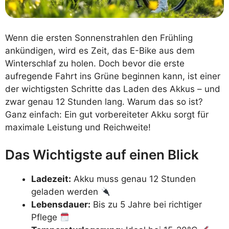
Wenn die ersten Sonnenstrahlen den Frühling
ankündigen, wird es Zeit, das E-Bike aus dem
Winterschlaf zu holen. Doch bevor die erste
aufregende Fahrt ins Grüne beginnen kann, ist einer
der wichtigsten Schritte das Laden des Akkus – und
zwar genau 12 Stunden lang. Warum das so ist?
Ganz einfach: Ein gut vorbereiteter Akku sorgt für
maximale Leistung und Reichweite!
Das Wichtigste auf einen Blick
Ladezeit:
Akku muss genau 12 Stunden
geladen werden
Lebensdauer:
Bis zu 5 Jahre bei richtiger
Pflege