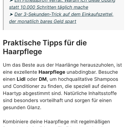
statt 10.000 Schritten täglich mache
➤
Der 3-Sekunden-Trick auf dem Einkaufszettel,
der monatlich bares Geld spart
Praktische Tipps für die
Haarpflege
Um das Beste aus der Haarlänge herauszuholen, ist
eine exzellente
Haarpflege
unabdingbar. Besuche
einen
Lidl
oder
DM
, um hochqualitative Shampoos
und Conditioner zu finden, die speziell auf deinen
Haartyp abgestimmt sind. Natürliche Inhaltsstoffe
sind besonders vorteilhaft und sorgen für einen
gesunden Glanz.
Kombiniere deine Haarpflege mit regelmäßigen