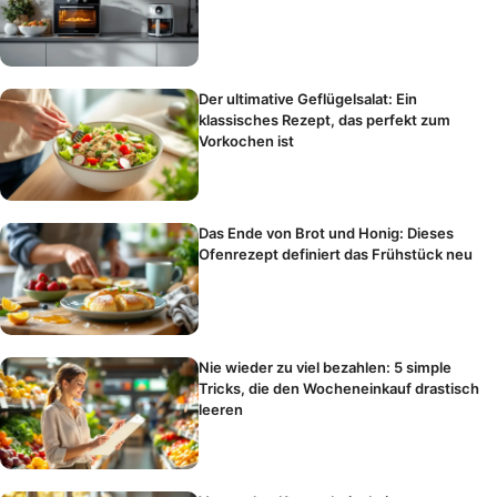
Der ultimative Geflügelsalat: Ein
klassisches Rezept, das perfekt zum
Vorkochen ist
Das Ende von Brot und Honig: Dieses
Ofenrezept definiert das Frühstück neu
Nie wieder zu viel bezahlen: 5 simple
Tricks, die den Wocheneinkauf drastisch
leeren