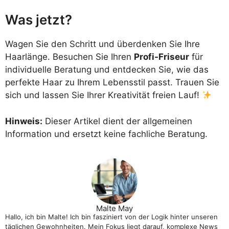
Was jetzt?
Wagen Sie den Schritt und überdenken Sie Ihre
Haarlänge. Besuchen Sie Ihren
Profi-Friseur
für
individuelle Beratung und entdecken Sie, wie das
perfekte Haar zu Ihrem Lebensstil passt. Trauen Sie
sich und lassen Sie Ihrer Kreativität freien Lauf!
Hinweis:
Dieser Artikel dient der allgemeinen
Information und ersetzt keine fachliche Beratung.
Malte May
Hallo, ich bin Malte! Ich bin fasziniert von der Logik hinter unseren
täglichen Gewohnheiten. Mein Fokus liegt darauf, komplexe News