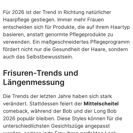
Für 2026 ist der Trend in Richtung natürlicher
Haarpflege gestiegen. Immer mehr Frauen
entscheiden sich für Produkte, die auf ihrem Haartyp
basieren, anstatt genormte Pflegeprodukte zu
verwenden. Ein maßgeschneidertes Pflegeprogramm
fördert nicht nur die Gesundheit der Haare, sondern
auch das Selbstbewusstsein.
Frisuren-Trends und
Längenmessung
Die Trends der letzten Jahre haben sich stark
verändert. Stattdessen feiert der
Mittelscheitel
comeback, während der Bob und der Long Bob
2026 populär bleiben. Diese Styles können für die
unterschiedlichsten Gesichtszüge angepasst