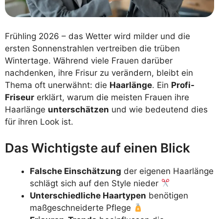
Frühling 2026 – das Wetter wird milder und die
ersten Sonnenstrahlen vertreiben die trüben
Wintertage. Während viele Frauen darüber
nachdenken, ihre Frisur zu verändern, bleibt ein
Thema oft unerwähnt: die
Haarlänge
. Ein
Profi-
Friseur
erklärt, warum die meisten Frauen ihre
Haarlänge
unterschätzen
und wie bedeutend dies
für ihren Look ist.
Das Wichtigste auf einen Blick
Falsche Einschätzung
der eigenen Haarlänge
schlägt sich auf den Style nieder
Unterschiedliche Haartypen
benötigen
maßgeschneiderte Pflege