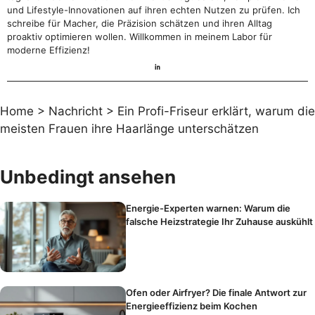
und Lifestyle-Innovationen auf ihren echten Nutzen zu prüfen. Ich
schreibe für Macher, die Präzision schätzen und ihren Alltag
proaktiv optimieren wollen. Willkommen in meinem Labor für
moderne Effizienz!
Home
>
Nachricht
>
Ein Profi-Friseur erklärt, warum die
meisten Frauen ihre Haarlänge unterschätzen
Unbedingt ansehen
Energie-Experten warnen: Warum die
falsche Heizstrategie Ihr Zuhause auskühlt
Ofen oder Airfryer? Die finale Antwort zur
Energieeffizienz beim Kochen