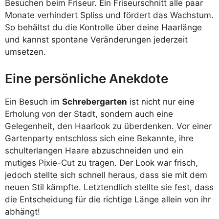
Besuchen beim Friseur. Ein Friseurschnitt alle paar
Monate verhindert Spliss und fördert das Wachstum.
So behältst du die Kontrolle über deine Haarlänge
und kannst spontane Veränderungen jederzeit
umsetzen.
Eine persönliche Anekdote
Ein Besuch im
Schrebergarten
ist nicht nur eine
Erholung von der Stadt, sondern auch eine
Gelegenheit, den Haarlook zu überdenken. Vor einer
Gartenparty entschloss sich eine Bekannte, ihre
schulterlangen Haare abzuschneiden und ein
mutiges Pixie-Cut zu tragen. Der Look war frisch,
jedoch stellte sich schnell heraus, dass sie mit dem
neuen Stil kämpfte. Letztendlich stellte sie fest, dass
die Entscheidung für die richtige Länge allein von ihr
abhängt!