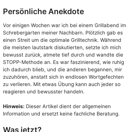
Persönliche Anekdote
Vor einigen Wochen war ich bei einem Grillabend im
Schrebergarten meiner Nachbarn. Plötzlich gab es
einen Streit um die optimale Grilltechnik. Während
die meisten lautstark diskutierten, setzte ich mich
bewusst zurück, atmete tief durch und wandte die
STOPP-Methode an. Es war faszinierend, wie ruhig
ich dadurch blieb, und die anderen begannen, mir
zuzuhören, anstatt sich in endlosen Wortgefechten
zu verlieren. Mit etwas Übung kann auch jeder so
reagieren und bewusster handeln.
Hinweis:
Dieser Artikel dient der allgemeinen
Information und ersetzt keine fachliche Beratung.
Was jetzt?