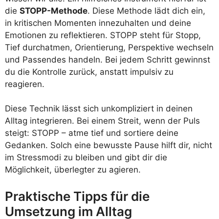
die
STOPP-Methode
. Diese Methode lädt dich ein,
in kritischen Momenten innezuhalten und deine
Emotionen zu reflektieren. STOPP steht für Stopp,
Tief durchatmen, Orientierung, Perspektive wechseln
und Passendes handeln. Bei jedem Schritt gewinnst
du die Kontrolle zurück, anstatt impulsiv zu
reagieren.
Diese Technik lässt sich unkompliziert in deinen
Alltag integrieren. Bei einem Streit, wenn der Puls
steigt: STOPP – atme tief und sortiere deine
Gedanken. Solch eine bewusste Pause hilft dir, nicht
im Stressmodi zu bleiben und gibt dir die
Möglichkeit, überlegter zu agieren.
Praktische Tipps für die
Umsetzung im Alltag