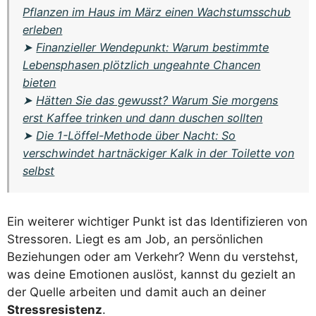
Pflanzen im Haus im März einen Wachstumsschub
erleben
➤
Finanzieller Wendepunkt: Warum bestimmte
Lebensphasen plötzlich ungeahnte Chancen
bieten
➤
Hätten Sie das gewusst? Warum Sie morgens
erst Kaffee trinken und dann duschen sollten
➤
Die 1-Löffel-Methode über Nacht: So
verschwindet hartnäckiger Kalk in der Toilette von
selbst
Ein weiterer wichtiger Punkt ist das Identifizieren von
Stressoren. Liegt es am Job, an persönlichen
Beziehungen oder am Verkehr? Wenn du verstehst,
was deine Emotionen auslöst, kannst du gezielt an
der Quelle arbeiten und damit auch an deiner
Stressresistenz
.