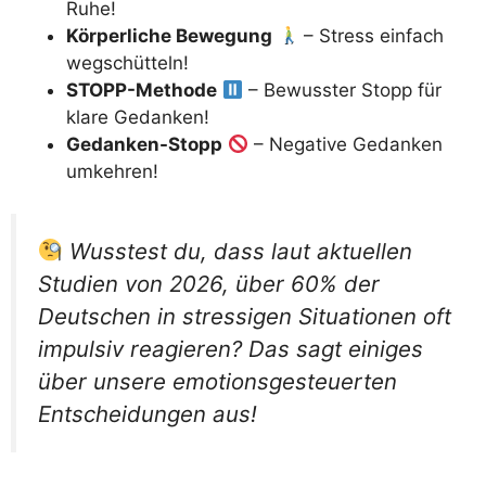
Ruhe!
Körperliche Bewegung
– Stress einfach
wegschütteln!
STOPP-Methode
– Bewusster Stopp für
klare Gedanken!
Gedanken-Stopp
– Negative Gedanken
umkehren!
Wusstest du, dass laut aktuellen
Studien von 2026, über 60% der
Deutschen in stressigen Situationen oft
impulsiv reagieren? Das sagt einiges
über unsere emotionsgesteuerten
Entscheidungen aus!