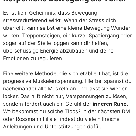
Es ist kein Geheimnis, dass Bewegung
stressreduzierend wirkt. Wenn der Stress dich
überrollt, kann selbst eine kleine Bewegung Wunder
wirken. Treppensteigen, ein kurzer Spaziergang oder
sogar auf der Stelle joggen kann dir helfen,
überschüssige Energie abzubauen und deine
Emotionen zu regulieren.
Eine weitere Methode, die sich etabliert hat, ist die
progressive Muskelentspannung. Hierbei spannst du
nacheinander alle Muskeln an und lässt sie wieder
locker. Das hilft nicht nur, Verspannungen zu lösen,
sondern fördert auch ein Gefühl der
inneren Ruhe
.
Wo bekommst du solche Tipps? In der nächsten DM
oder Rossmann Filiale findest du viele hilfreiche
Anleitungen und Unterstützungen dafür.