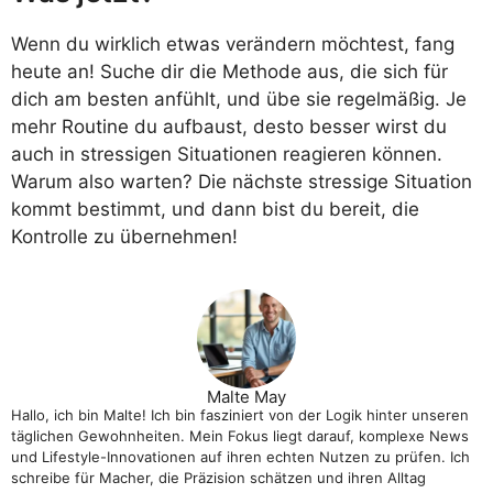
Wenn du wirklich etwas verändern möchtest, fang
heute an! Suche dir die Methode aus, die sich für
dich am besten anfühlt, und übe sie regelmäßig. Je
mehr Routine du aufbaust, desto besser wirst du
auch in stressigen Situationen reagieren können.
Warum also warten? Die nächste stressige Situation
kommt bestimmt, und dann bist du bereit, die
Kontrolle zu übernehmen!
Malte May
Hallo, ich bin Malte! Ich bin fasziniert von der Logik hinter unseren
täglichen Gewohnheiten. Mein Fokus liegt darauf, komplexe News
und Lifestyle-Innovationen auf ihren echten Nutzen zu prüfen. Ich
schreibe für Macher, die Präzision schätzen und ihren Alltag