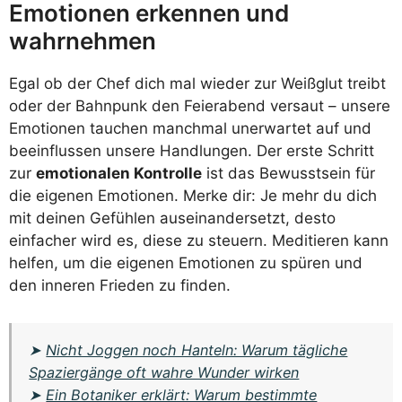
Emotionen erkennen und
wahrnehmen
Egal ob der Chef dich mal wieder zur Weißglut treibt
oder der Bahnpunk den Feierabend versaut – unsere
Emotionen tauchen manchmal unerwartet auf und
beeinflussen unsere Handlungen. Der erste Schritt
zur
emotionalen Kontrolle
ist das Bewusstsein für
die eigenen Emotionen. Merke dir: Je mehr du dich
mit deinen Gefühlen auseinandersetzt, desto
einfacher wird es, diese zu steuern. Meditieren kann
helfen, um die eigenen Emotionen zu spüren und
den inneren Frieden zu finden.
➤
Nicht Joggen noch Hanteln: Warum tägliche
Spaziergänge oft wahre Wunder wirken
➤
Ein Botaniker erklärt: Warum bestimmte