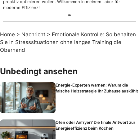
proaktiv optimieren wollen. Willkommen in meinem Labor für
moderne Effizienz!
Home
>
Nachricht
>
Emotionale Kontrolle: So behalten
Sie in Stresssituationen ohne langes Training die
Oberhand
Unbedingt ansehen
Energie-Experten warnen: Warum die
falsche Heizstrategie Ihr Zuhause auskühlt
Ofen oder Airfryer? Die finale Antwort zur
Energieeffizienz beim Kochen