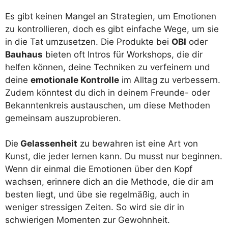
Es gibt keinen Mangel an Strategien, um Emotionen
zu kontrollieren, doch es gibt einfache Wege, um sie
in die Tat umzusetzen. Die Produkte bei
OBI
oder
Bauhaus
bieten oft Intros für Workshops, die dir
helfen können, deine Techniken zu verfeinern und
deine
emotionale Kontrolle
im Alltag zu verbessern.
Zudem könntest du dich in deinem Freunde- oder
Bekanntenkreis austauschen, um diese Methoden
gemeinsam auszuprobieren.
Die
Gelassenheit
zu bewahren ist eine Art von
Kunst, die jeder lernen kann. Du musst nur beginnen.
Wenn dir einmal die Emotionen über den Kopf
wachsen, erinnere dich an die Methode, die dir am
besten liegt, und übe sie regelmäßig, auch in
weniger stressigen Zeiten. So wird sie dir in
schwierigen Momenten zur Gewohnheit.