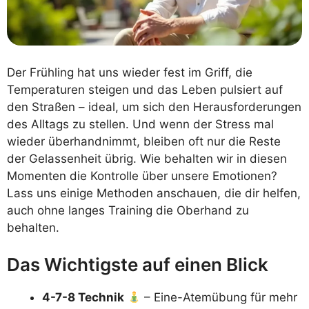
Der Frühling hat uns wieder fest im Griff, die
Temperaturen steigen und das Leben pulsiert auf
den Straßen – ideal, um sich den Herausforderungen
des Alltags zu stellen. Und wenn der Stress mal
wieder überhandnimmt, bleiben oft nur die Reste
der Gelassenheit übrig. Wie behalten wir in diesen
Momenten die Kontrolle über unsere Emotionen?
Lass uns einige Methoden anschauen, die dir helfen,
auch ohne langes Training die Oberhand zu
behalten.
Das Wichtigste auf einen Blick
4-7-8 Technik
– Eine-Atemübung für mehr