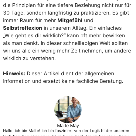
die Prinzipien für eine tiefere Beziehung nicht nur für
30 Tage, sondern langfristig zu praktizieren. Es gibt
immer Raum für mehr
Mitgefühl
und
Selbstreflexion
in unserem Alltag. Ein einfaches
„Wie geht es dir wirklich?“ kann oft mehr bewirken
als man denkt. In dieser schnelllebigen Welt sollten
wir uns alle ein wenig mehr Zeit nehmen, um andere
wirklich zu verstehen.
Hinweis:
Dieser Artikel dient der allgemeinen
Information und ersetzt keine fachliche Beratung.
Malte May
Hallo, ich bin Malte! Ich bin fasziniert von der Logik hinter unseren