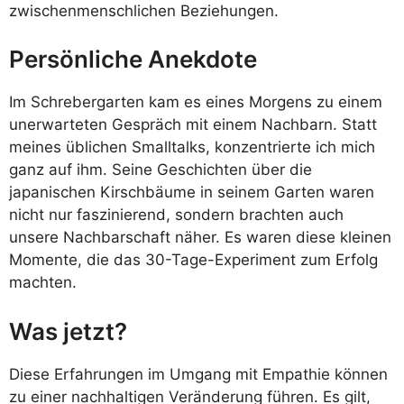
zwischenmenschlichen Beziehungen.
Persönliche Anekdote
Im Schrebergarten kam es eines Morgens zu einem
unerwarteten Gespräch mit einem Nachbarn. Statt
meines üblichen Smalltalks, konzentrierte ich mich
ganz auf ihm. Seine Geschichten über die
japanischen Kirschbäume in seinem Garten waren
nicht nur faszinierend, sondern brachten auch
unsere Nachbarschaft näher. Es waren diese kleinen
Momente, die das 30-Tage-Experiment zum Erfolg
machten.
Was jetzt?
Diese Erfahrungen im Umgang mit Empathie können
zu einer nachhaltigen Veränderung führen. Es gilt,