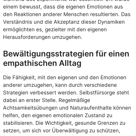
einem bewusst, dass die eigenen Emotionen aus
den Reaktionen anderer Menschen resultierten. Das
Verständnis und die Akzeptanz dieser Dynamiken
ermöglichten es, gezielter mit den eigenen
Herausforderungen umzugehen.
Bewältigungsstrategien für einen
empathischen Alltag
Die Fähigkeit, mit den eigenen und den Emotionen
anderer umzugehen, kann durch verschiedene
Strategien verbessert werden. Selbstfürsorge steht
dabei an erster Stelle. Regelmäßige
Achtsamkeitsübungen und Naturaufenthalte können
helfen, den eigenen emotionalen Zustand zu
stabilisieren. Die Wichtigkeit, gesunde Grenzen zu
setzen, um sich vor Überwältigung zu schützen,