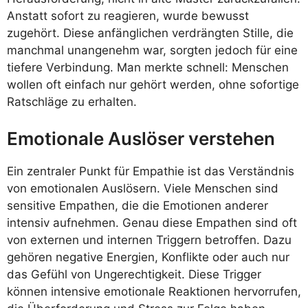
Anstatt sofort zu reagieren, wurde bewusst
zugehört. Diese anfänglichen verdrängten Stille, die
manchmal unangenehm war, sorgten jedoch für eine
tiefere Verbindung. Man merkte schnell: Menschen
wollen oft einfach nur gehört werden, ohne sofortige
Ratschläge zu erhalten.
Emotionale Auslöser verstehen
Ein zentraler Punkt für Empathie ist das Verständnis
von emotionalen Auslösern. Viele Menschen sind
sensitive Empathen, die die Emotionen anderer
intensiv aufnehmen. Genau diese Empathen sind oft
von externen und internen Triggern betroffen. Dazu
gehören negative Energien, Konflikte oder auch nur
das Gefühl von Ungerechtigkeit. Diese Trigger
können intensive emotionale Reaktionen hervorrufen,