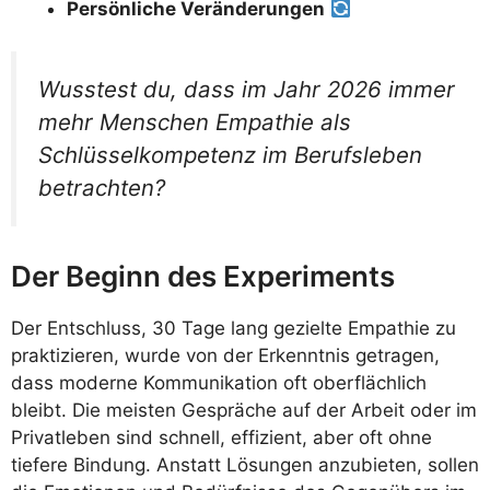
Persönliche Veränderungen
Wusstest du, dass im Jahr 2026 immer
mehr Menschen Empathie als
Schlüsselkompetenz im Berufsleben
betrachten?
Der Beginn des Experiments
Der Entschluss, 30 Tage lang gezielte Empathie zu
praktizieren, wurde von der Erkenntnis getragen,
dass moderne Kommunikation oft oberflächlich
bleibt. Die meisten Gespräche auf der Arbeit oder im
Privatleben sind schnell, effizient, aber oft ohne
tiefere Bindung. Anstatt Lösungen anzubieten, sollen