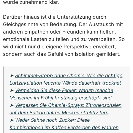
wurde zunehmend klar.
Darüber hinaus ist die Unterstützung durch
Gleichgesinnte von Bedeutung. Der Austausch mit
anderen Empathen oder Freunden kann helfen,
emotionale Lasten zu teilen und zu verarbeiten. So
wird nicht nur die eigene Perspektive erweitert,
sondern auch das Gefühl von Isolation gemildert.
➤
Schimmel-Stopp ohne Chemie: Wie die richtige
Luftzirkulation feuchte Wände dauerhaft trocknet
➤
Vermeiden Sie diese Fehler: Warum manche
Menschen im Frühjahr ständig erschöpft sind
➤
Vergessen Sie Chemie-Sprays: Zitronenschalen
auf dem Balkon halten Mücken effektiv fern
➤
Weder Sahne noch Zucker: Diese
Kombinationen im Kaffee verderben den wahren