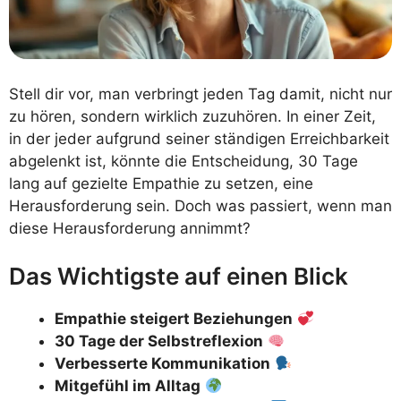
Stell dir vor, man verbringt jeden Tag damit, nicht nur
zu hören, sondern wirklich zuzuhören. In einer Zeit,
in der jeder aufgrund seiner ständigen Erreichbarkeit
abgelenkt ist, könnte die Entscheidung, 30 Tage
lang auf gezielte Empathie zu setzen, eine
Herausforderung sein. Doch was passiert, wenn man
diese Herausforderung annimmt?
Das Wichtigste auf einen Blick
Empathie steigert Beziehungen
30 Tage der Selbstreflexion
Verbesserte Kommunikation
Mitgefühl im Alltag