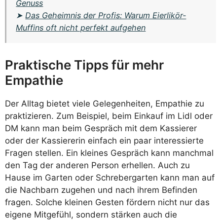
Genuss
➤
Das Geheimnis der Profis: Warum Eierlikör-
Muffins oft nicht perfekt aufgehen
Praktische Tipps für mehr
Empathie
Der Alltag bietet viele Gelegenheiten, Empathie zu
praktizieren. Zum Beispiel, beim Einkauf im Lidl oder
DM kann man beim Gespräch mit dem Kassierer
oder der Kassiererin einfach ein paar interessierte
Fragen stellen. Ein kleines Gespräch kann manchmal
den Tag der anderen Person erhellen. Auch zu
Hause im Garten oder Schrebergarten kann man auf
die Nachbarn zugehen und nach ihrem Befinden
fragen. Solche kleinen Gesten fördern nicht nur das
eigene Mitgefühl, sondern stärken auch die