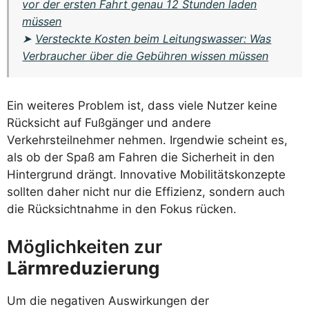
vor der ersten Fahrt genau 12 Stunden laden
müssen
➤
Versteckte Kosten beim Leitungswasser: Was
Verbraucher über die Gebühren wissen müssen
Ein weiteres Problem ist, dass viele Nutzer keine
Rücksicht auf Fußgänger und andere
Verkehrsteilnehmer nehmen. Irgendwie scheint es,
als ob der Spaß am Fahren die Sicherheit in den
Hintergrund drängt. Innovative Mobilitätskonzepte
sollten daher nicht nur die Effizienz, sondern auch
die Rücksichtnahme in den Fokus rücken.
Möglichkeiten zur
Lärmreduzierung
Um die negativen Auswirkungen der