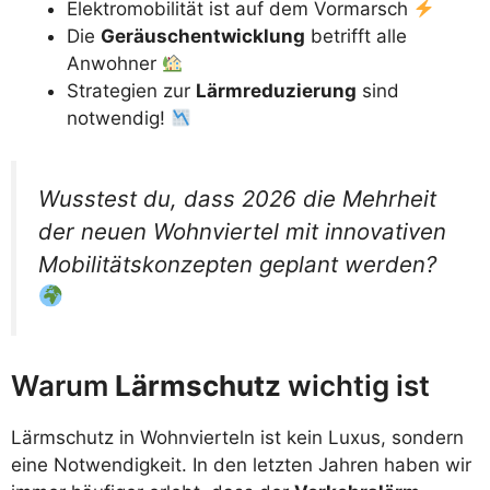
Elektromobilität ist auf dem Vormarsch
Die
Geräuschentwicklung
betrifft alle
Anwohner
Strategien zur
Lärmreduzierung
sind
notwendig!
Wusstest du, dass 2026 die Mehrheit
der neuen Wohnviertel mit innovativen
Mobilitätskonzepten geplant werden?
Warum
Lärmschutz
wichtig ist
Lärmschutz in Wohnvierteln ist kein Luxus, sondern
eine Notwendigkeit. In den letzten Jahren haben wir