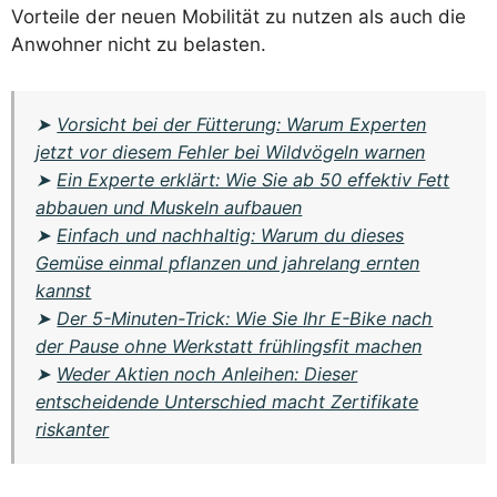
Vorteile der neuen Mobilität zu nutzen als auch die
Anwohner nicht zu belasten.
➤
Vorsicht bei der Fütterung: Warum Experten
jetzt vor diesem Fehler bei Wildvögeln warnen
➤
Ein Experte erklärt: Wie Sie ab 50 effektiv Fett
abbauen und Muskeln aufbauen
➤
Einfach und nachhaltig: Warum du dieses
Gemüse einmal pflanzen und jahrelang ernten
kannst
➤
Der 5-Minuten-Trick: Wie Sie Ihr E-Bike nach
der Pause ohne Werkstatt frühlingsfit machen
➤
Weder Aktien noch Anleihen: Dieser
entscheidende Unterschied macht Zertifikate
riskanter