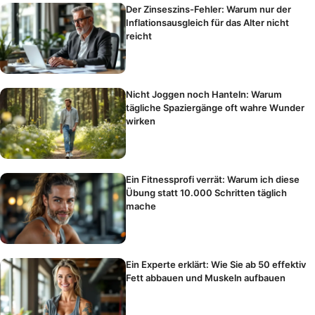
Der Zinseszins-Fehler: Warum nur der
Inflationsausgleich für das Alter nicht
reicht
Nicht Joggen noch Hanteln: Warum
tägliche Spaziergänge oft wahre Wunder
wirken
Ein Fitnessprofi verrät: Warum ich diese
Übung statt 10.000 Schritten täglich
mache
Ein Experte erklärt: Wie Sie ab 50 effektiv
Fett abbauen und Muskeln aufbauen