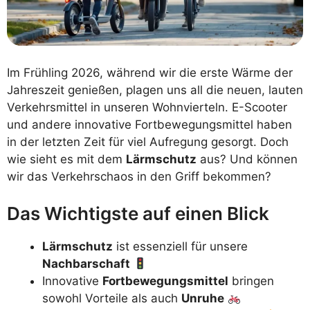
Im Frühling 2026, während wir die erste Wärme der
Jahreszeit genießen, plagen uns all die neuen, lauten
Verkehrsmittel in unseren Wohnvierteln. E-Scooter
und andere innovative Fortbewegungsmittel haben
in der letzten Zeit für viel Aufregung gesorgt. Doch
wie sieht es mit dem
Lärmschutz
aus? Und können
wir das Verkehrschaos in den Griff bekommen?
Das Wichtigste auf einen Blick
Lärmschutz
ist essenziell für unsere
Nachbarschaft
Innovative
Fortbewegungsmittel
bringen
sowohl Vorteile als auch
Unruhe