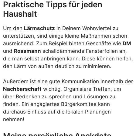
Praktische Tipps für jeden
Haushalt
Um den
Lärmschutz
in Deinem Wohnviertel zu
unterstützen, sind einige kleine Maßnahmen schon
ausreichend. Zum Beispiel bieten Geschäfte wie
DM
und
Rossmann
schalldämmende Fensterfolien an,
die man selbst anbringen kann. Diese können helfen,
den Lärm von außen deutlich zu minimieren.
Außerdem ist eine gute Kommunikation innerhalb der
Nachbarschaft
wichtig. Organisiere Treffen, um
über Bedenken zu sprechen und Lösungen zu
finden. Ein engagiertes Bürgerkomitee kann
durchaus Einfluss auf die lokalen Planungen
nehmen!
Meine persönliche Anekdote