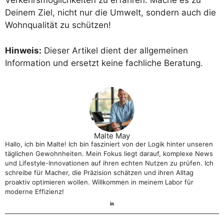
Verkehrsmöglichkeiten zu erfahren. Mache es zu
Deinem Ziel, nicht nur die Umwelt, sondern auch die
Wohnqualität zu schützen!
Hinweis:
Dieser Artikel dient der allgemeinen
Information und ersetzt keine fachliche Beratung.
Malte May
Hallo, ich bin Malte! Ich bin fasziniert von der Logik hinter unseren
täglichen Gewohnheiten. Mein Fokus liegt darauf, komplexe News
und Lifestyle-Innovationen auf ihren echten Nutzen zu prüfen. Ich
schreibe für Macher, die Präzision schätzen und ihren Alltag
proaktiv optimieren wollen. Willkommen in meinem Labor für
moderne Effizienz!