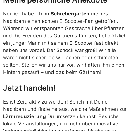
Neulich habe ich im
Schrebergarten
meines
Nachbarn einen echten E-Scooter-Fan getroffen.
Während wir entspannten Gespräche über Pflanzen
und die Freuden des Gärtnerns führten, fiel plötzlich
ein junger Mann mit seinem E-Scooter fast direkt
neben uns vorbei. Der Schock war groß! Wir alle
waren nicht sicher, ob wir lachen oder schimpfen
sollten. Stellen wir uns nur vor, wir hätten ihm einen
Hintern gesäuft – und das beim Gärtnern!
Jetzt handeln!
Es ist Zeit, aktiv zu werden! Sprich mit Deinen
Nachbarn und finde heraus, welche Maßnahmen zur
Lärmreduzierung
Du umsetzen kannst. Besuche
lokale Veranstaltungen, um mehr über innovative