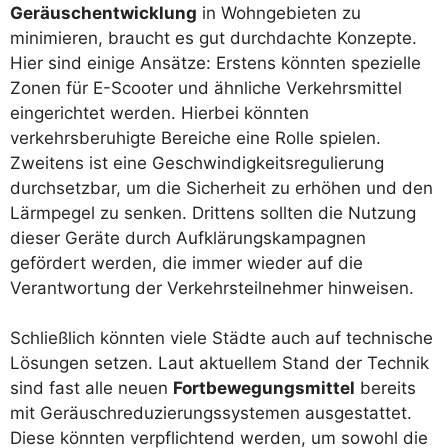
Geräuschentwicklung
in Wohngebieten zu
minimieren, braucht es gut durchdachte Konzepte.
Hier sind einige Ansätze: Erstens könnten spezielle
Zonen für E-Scooter und ähnliche Verkehrsmittel
eingerichtet werden. Hierbei könnten
verkehrsberuhigte Bereiche eine Rolle spielen.
Zweitens ist eine Geschwindigkeitsregulierung
durchsetzbar, um die Sicherheit zu erhöhen und den
Lärmpegel zu senken. Drittens sollten die Nutzung
dieser Geräte durch Aufklärungskampagnen
gefördert werden, die immer wieder auf die
Verantwortung der Verkehrsteilnehmer hinweisen.
Schließlich könnten viele Städte auch auf technische
Lösungen setzen. Laut aktuellem Stand der Technik
sind fast alle neuen
Fortbewegungsmittel
bereits
mit Geräuschreduzierungssystemen ausgestattet.
Diese könnten verpflichtend werden, um sowohl die