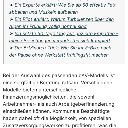
➤
Ein Experte erklärt: Wie Sie ab 50 effektiv Fett
abbauen und Muskeln aufbauen
➤
Ein Pilot erklärt: Warum Turbulenzen über den
Alpen im Frühling völlig normal sind
➤
Ich setzte 30 Tage lang auf gezielte Empathie –
meine Beziehungen veränderten sich komplett
➤
Der 5-Minuten-Trick: Wie Sie Ihr E-Bike nach
der Pause ohne Werkstatt frühlingsfit machen
Bei der Auswahl des passenden bAV-Modells ist
eine sorgfältige Beratung ratsam. Verschiedene
Modelle bieten unterschiedliche
Finanzierungsmöglichkeiten, die sowohl
Arbeitnehmer- als auch Arbeitgeberfinanzierung
einschließen können. Kommunale Beschäftigte
haben dabei oft die Möglichkeit, von speziellen
Zusatzversorgungswerken zu profitieren, was die