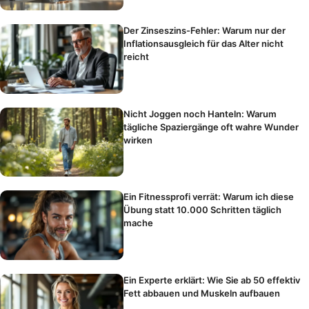
Der Zinseszins-Fehler: Warum nur der
Inflationsausgleich für das Alter nicht
reicht
Nicht Joggen noch Hanteln: Warum
tägliche Spaziergänge oft wahre Wunder
wirken
Ein Fitnessprofi verrät: Warum ich diese
Übung statt 10.000 Schritten täglich
mache
Ein Experte erklärt: Wie Sie ab 50 effektiv
Fett abbauen und Muskeln aufbauen