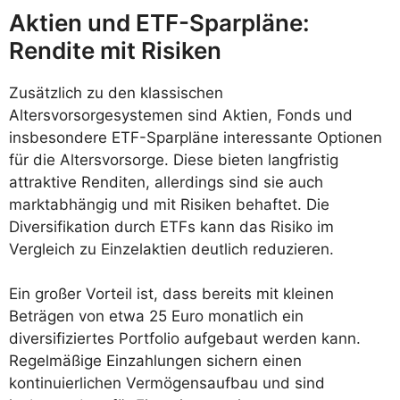
Aktien und ETF-Sparpläne:
Rendite mit Risiken
Zusätzlich zu den klassischen
Altersvorsorgesystemen sind Aktien, Fonds und
insbesondere ETF-Sparpläne interessante Optionen
für die Altersvorsorge. Diese bieten langfristig
attraktive Renditen, allerdings sind sie auch
marktabhängig und mit Risiken behaftet. Die
Diversifikation durch ETFs kann das Risiko im
Vergleich zu Einzelaktien deutlich reduzieren.
Ein großer Vorteil ist, dass bereits mit kleinen
Beträgen von etwa 25 Euro monatlich ein
diversifiziertes Portfolio aufgebaut werden kann.
Regelmäßige Einzahlungen sichern einen
kontinuierlichen Vermögensaufbau und sind