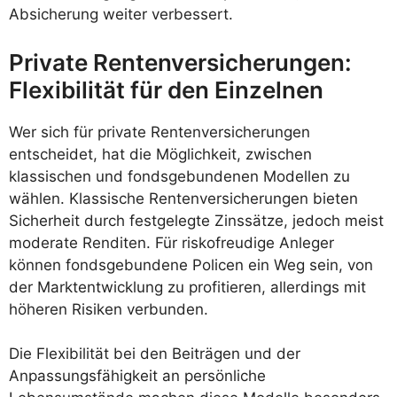
Absicherung weiter verbessert.
Private Rentenversicherungen:
Flexibilität für den Einzelnen
Wer sich für private Rentenversicherungen
entscheidet, hat die Möglichkeit, zwischen
klassischen und fondsgebundenen Modellen zu
wählen. Klassische Rentenversicherungen bieten
Sicherheit durch festgelegte Zinssätze, jedoch meist
moderate Renditen. Für riskofreudige Anleger
können fondsgebundene Policen ein Weg sein, von
der Marktentwicklung zu profitieren, allerdings mit
höheren Risiken verbunden.
Die Flexibilität bei den Beiträgen und der
Anpassungsfähigkeit an persönliche