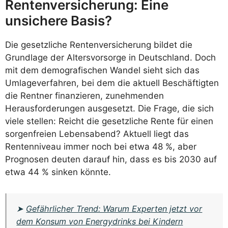
Rentenversicherung: Eine
unsichere Basis?
Die gesetzliche Rentenversicherung bildet die
Grundlage der Altersvorsorge in Deutschland. Doch
mit dem demografischen Wandel sieht sich das
Umlageverfahren, bei dem die aktuell Beschäftigten
die Rentner finanzieren, zunehmenden
Herausforderungen ausgesetzt. Die Frage, die sich
viele stellen: Reicht die gesetzliche Rente für einen
sorgenfreien Lebensabend? Aktuell liegt das
Rentenniveau immer noch bei etwa 48 %, aber
Prognosen deuten darauf hin, dass es bis 2030 auf
etwa 44 % sinken könnte.
➤
Gefährlicher Trend: Warum Experten jetzt vor
dem Konsum von Energydrinks bei Kindern