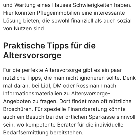
und Wartung eines Hauses Schwierigkeiten haben.
Hier könnten Pflegeimmobilien eine interessante
Lösung bieten, die sowohl finanziell als auch sozial
von Nutzen sind.
Praktische Tipps für die
Altersvorsorge
Für die perfekte Altersvorsorge gibt es ein paar
nützliche Tipps, die man nicht ignorieren sollte. Denk
mal daran, bei Lidl, DM oder Rossmann nach
Informationsmaterialien zu Altersvorsorge-
Angeboten zu fragen. Dort findet man oft nützliche
Broschüren. Für spezielle Finanzberatung könnte
auch ein Besuch bei der örtlichen Sparkasse sinnvoll
sein, wo kompetente Berater für die individuelle
Bedarfsermittlung bereitstehen.