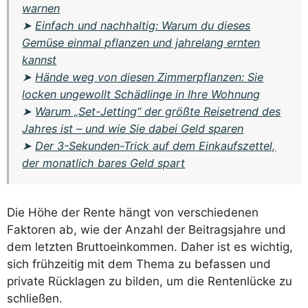
warnen
➤
Einfach und nachhaltig: Warum du dieses
Gemüse einmal pflanzen und jahrelang ernten
kannst
➤
Hände weg von diesen Zimmerpflanzen: Sie
locken ungewollt Schädlinge in Ihre Wohnung
➤
Warum „Set-Jetting“ der größte Reisetrend des
Jahres ist – und wie Sie dabei Geld sparen
➤
Der 3-Sekunden-Trick auf dem Einkaufszettel,
der monatlich bares Geld spart
Die Höhe der Rente hängt von verschiedenen
Faktoren ab, wie der Anzahl der Beitragsjahre und
dem letzten Bruttoeinkommen. Daher ist es wichtig,
sich frühzeitig mit dem Thema zu befassen und
private Rücklagen zu bilden, um die Rentenlücke zu
schließen.