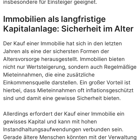
insbesondere für Einsteiger geeignet.
Immobilien als langfristige
Kapitalanlage: Sicherheit im Alter
Der Kauf einer Immobilie hat sich in den letzten
Jahren als eine der sichersten Formen der
Altersvorsorge herausgestellt. Immobilien bieten
nicht nur Wertsteigerung, sondern auch Regelmäßige
Mieteinnahmen, die eine zusätzliche
Einkommensquelle darstellen. Ein großer Vorteil ist
hierbei, dass Mieteinnahmen oft inflationsgeschützt
sind und damit eine gewisse Sicherheit bieten.
Allerdings erfordert der Kauf einer Immobilie ein
gewisses Kapital und kann mit hohen
Instandhaltungsaufwendungen verbunden sein.
Gerade ältere Menschen könnten mit der Verwaltung