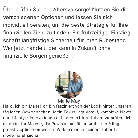
Überprüfen Sie Ihre Altersvorsorge! Nutzen Sie die
verschiedenen Optionen und lassen Sie sich
individuell beraten, um die beste Strategie für Ihre
finanziellen Ziele zu finden. Ein frühzeitiger Einstieg
schafft langfristige Sicherheit für Ihren Ruhestand.
Wer jetzt handelt, der kann in Zukunft ohne
finanzielle Sorgen genießen.
Malte May
Hallo, ich bin Malte! Ich bin fasziniert von der Logik hinter unseren
täglichen Gewohnheiten. Mein Fokus liegt darauf, komplexe News
und Lifestyle-Innovationen auf ihren echten Nutzen zu prüfen. Ich
schreibe für Macher, die Präzision schätzen und ihren Alltag
proaktiv optimieren wollen. Willkommen in meinem Labor für
moderne Effizienz!