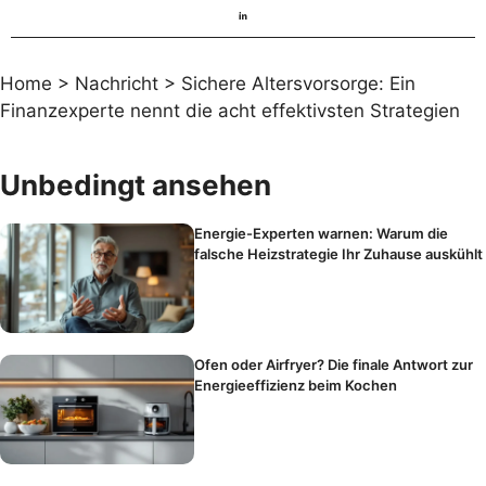
Home
>
Nachricht
>
Sichere Altersvorsorge: Ein
Finanzexperte nennt die acht effektivsten Strategien
Unbedingt ansehen
Energie-Experten warnen: Warum die
falsche Heizstrategie Ihr Zuhause auskühlt
Ofen oder Airfryer? Die finale Antwort zur
Energieeffizienz beim Kochen