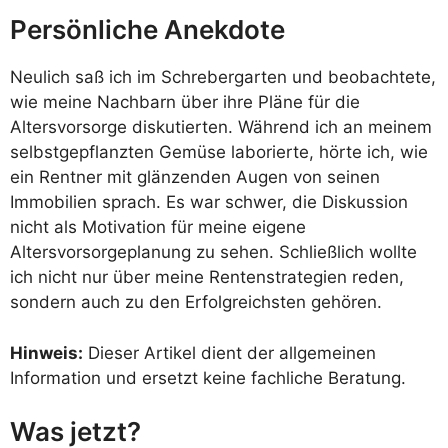
Persönliche Anekdote
Neulich saß ich im Schrebergarten und beobachtete,
wie meine Nachbarn über ihre Pläne für die
Altersvorsorge diskutierten. Während ich an meinem
selbstgepflanzten Gemüse laborierte, hörte ich, wie
ein Rentner mit glänzenden Augen von seinen
Immobilien sprach. Es war schwer, die Diskussion
nicht als Motivation für meine eigene
Altersvorsorgeplanung zu sehen. Schließlich wollte
ich nicht nur über meine Rentenstrategien reden,
sondern auch zu den Erfolgreichsten gehören.
Hinweis:
Dieser Artikel dient der allgemeinen
Information und ersetzt keine fachliche Beratung.
Was jetzt?