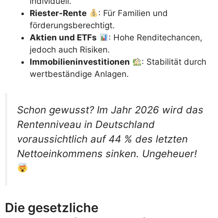
individuell.
Riester-Rente
: Für Familien und
förderungsberechtigt.
Aktien und ETFs
: Hohe Renditechancen,
jedoch auch Risiken.
Immobilieninvestitionen
: Stabilität durch
wertbeständige Anlagen.
Schon gewusst? Im Jahr 2026 wird das
Rentenniveau in Deutschland
voraussichtlich auf 44 % des letzten
Nettoeinkommens sinken. Ungeheuer!
Die gesetzliche