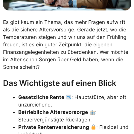
Es gibt kaum ein Thema, das mehr Fragen aufwirft
als die sichere Altersvorsorge. Gerade jetzt, wo die
Temperaturen steigen und wir uns auf den Frühling
freuen, ist es ein guter Zeitpunkt, die eigenen
Finanzangelegenheiten zu überdenken. Wer möchte
im Alter schon Sorgen über Geld haben, wenn die
Sonne scheint?
Das Wichtigste auf einen Blick
Gesetzliche Rente
: Hauptstütze, aber oft
unzureichend.
Betriebliche Altersvorsorge
:
Steuervergünstigte Rücklagen.
Private Rentenversicherung
: Flexibel und