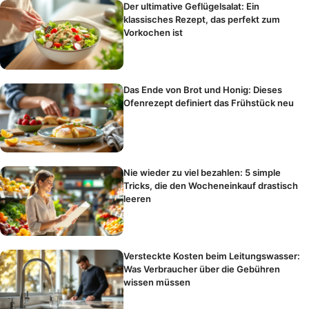
Der ultimative Geflügelsalat: Ein
klassisches Rezept, das perfekt zum
Vorkochen ist
Das Ende von Brot und Honig: Dieses
Ofenrezept definiert das Frühstück neu
Nie wieder zu viel bezahlen: 5 simple
Tricks, die den Wocheneinkauf drastisch
leeren
Versteckte Kosten beim Leitungswasser:
Was Verbraucher über die Gebühren
wissen müssen