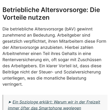
Betriebliche Altersvorsorge: Die
Vorteile nutzen
Die betriebliche Altersvorsorge (bAV) gewinnt
zunehmend an Bedeutung. Arbeitgeber sind
gesetzlich verpflichtet, ihren Mitarbeitern diese Form
der Altersvorsorge anzubieten. Hierbei zahlen
Arbeitnehmer einen Teil ihres Gehalts in eine
Rentenversicherung ein, oft sogar mit Zuschüssen
des Arbeitgebers. Ein klarer Vorteil ist, dass diese
Beiträge nicht der Steuer- und Sozialversicherung
unterliegen, was die monatliche Belastung
verringert.
➤
Ein Soziologe erklärt: Warum wir in der Freizeit
immer öfter das Smartphone weglegen