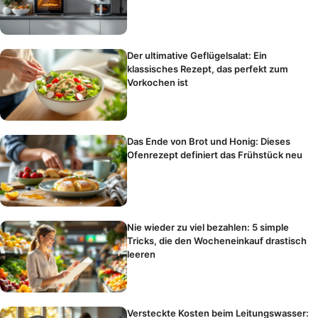
Der ultimative Geflügelsalat: Ein
klassisches Rezept, das perfekt zum
Vorkochen ist
Das Ende von Brot und Honig: Dieses
Ofenrezept definiert das Frühstück neu
Nie wieder zu viel bezahlen: 5 simple
Tricks, die den Wocheneinkauf drastisch
leeren
Versteckte Kosten beim Leitungswasser: