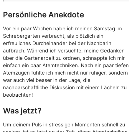
Persönliche Anekdote
Vor ein paar Wochen habe ich meinen Samstag im
Schrebergarten verbracht, als plötzlich ein
erfreuliches Durcheinander bei der Nachbarin
aufbrach. Während ich versuchte, meine Gedanken
über die Gartenarbeit zu ordnen, schnappte ich mir
einfach ein paar Atemtechniken. Nach ein paar tiefen
Atemzügen fühlte ich mich nicht nur ruhiger, sondern
war auch viel besser in der Lage, die
nachbarschaftliche Diskussion mit einem Lächeln zu
beobachten!
Was jetzt?
Um deinem Puls in stressigen Momenten schnell zu