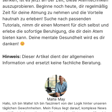
senken, ist es jetzt an der Zeit, diese Atemtechniken
auszuprobieren. Beginne noch heute, dir regelmäßig
Zeit für deine Atmung zu nehmen und die Vorteile
hautnah zu erleben! Suche nach passenden
Tutorials, nimm dir einen Moment für dich selbst und
erlebe die sofortige Beruhigung, die dir dein Atem
bieten kann. Deine mentale Gesundheit wird es dir
danken!
Hinweis:
Dieser Artikel dient der allgemeinen
Information und ersetzt keine fachliche Beratung.
Malte May
Hallo, ich bin Malte! Ich bin fasziniert von der Logik hinter unseren
täglichen Gewohnheiten. Mein Fokus liegt darauf, komplexe News