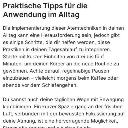
Praktische Tipps für die
Anwendung im Alltag
Die Implementierung dieser Atemtechniken in deinen
Alltag kann eine Herausforderung sein, jedoch gibt
es einige Schritte, die dir helfen werden, diese
Praktiken in deinen Tagesablauf zu integrieren.
Starte mit kurzen Einheiten von drei bis fünf
Minuten, um deinen Körper an die neue Routine zu
gewöhnen. Achte darauf, regelmäßige Pausen
einzubauen – vielleicht morgens beim Kaffee oder
abends vor dem Schlafengehen.
Du kannst auch deine täglichen Wege mit Bewegung
kombinieren. Ein kurzer Spaziergang an der frischen
Luft, verbunden mit der bewussten Fokussierung auf
deine Atmung, ist eine hervorragende Möglichkeit,