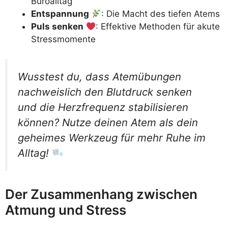
Büroalltag
Entspannung
: Die Macht des tiefen Atems
Puls senken
: Effektive Methoden für akute
Stressmomente
Wusstest du, dass Atemübungen
nachweislich den Blutdruck senken
und die Herzfrequenz stabilisieren
können? Nutze deinen Atem als dein
geheimes Werkzeug für mehr Ruhe im
Alltag!
Der Zusammenhang zwischen
Atmung und Stress