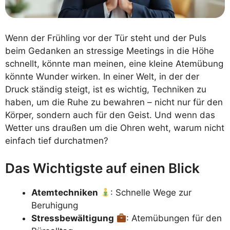
Wenn der Frühling vor der Tür steht und der Puls
beim Gedanken an stressige Meetings in die Höhe
schnellt, könnte man meinen, eine kleine Atemübung
könnte Wunder wirken. In einer Welt, in der der
Druck ständig steigt, ist es wichtig, Techniken zu
haben, um die Ruhe zu bewahren – nicht nur für den
Körper, sondern auch für den Geist. Und wenn das
Wetter uns draußen um die Ohren weht, warum nicht
einfach tief durchatmen?
Das Wichtigste auf einen Blick
Atemtechniken
: Schnelle Wege zur
Beruhigung
Stressbewältigung
: Atemübungen für den