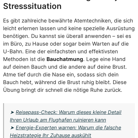
Stresssituation
Es gibt zahlreiche bewährte Atemtechniken, die sich
leicht erlernen lassen und keine spezielle Ausrüstung
benötigen. Du kannst sie überall anwenden – sei es
im Büro, zu Hause oder sogar beim Warten auf die
U-Bahn. Eine der einfachsten und effektivsten
Methoden ist die
Bauchatmung
. Lege eine Hand
auf deinen Bauch und die andere auf deine Brust.
Atme tief durch die Nase ein, sodass sich dein
Bauch hebt, während die Brust ruhig bleibt. Diese
Übung bringt dir schnell die nötige Ruhe zurück.
➤
Reisepass-Check: Warum dieses kleine Detail
Ihren Urlaub am Flughafen ruinieren kann
➤
Energie-Experten warnen: Warum die falsche
Heizstrategie Ihr Zuhause auskühlt