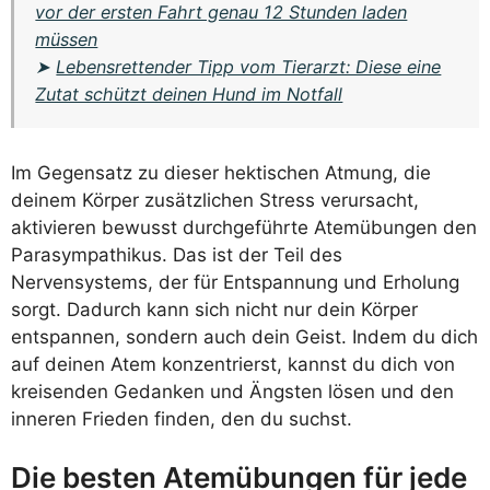
vor der ersten Fahrt genau 12 Stunden laden
müssen
➤
Lebensrettender Tipp vom Tierarzt: Diese eine
Zutat schützt deinen Hund im Notfall
Im Gegensatz zu dieser hektischen Atmung, die
deinem Körper zusätzlichen Stress verursacht,
aktivieren bewusst durchgeführte Atemübungen den
Parasympathikus. Das ist der Teil des
Nervensystems, der für Entspannung und Erholung
sorgt. Dadurch kann sich nicht nur dein Körper
entspannen, sondern auch dein Geist. Indem du dich
auf deinen Atem konzentrierst, kannst du dich von
kreisenden Gedanken und Ängsten lösen und den
inneren Frieden finden, den du suchst.
Die besten Atemübungen für jede