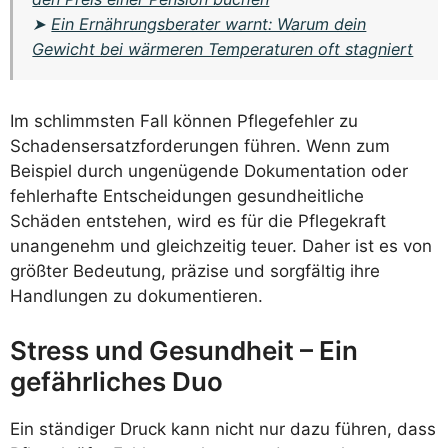
➤
Ein Ernährungsberater warnt: Warum dein
Gewicht bei wärmeren Temperaturen oft stagniert
Im schlimmsten Fall können Pflegefehler zu
Schadensersatzforderungen führen. Wenn zum
Beispiel durch ungenügende Dokumentation oder
fehlerhafte Entscheidungen gesundheitliche
Schäden entstehen, wird es für die Pflegekraft
unangenehm und gleichzeitig teuer. Daher ist es von
größter Bedeutung, präzise und sorgfältig ihre
Handlungen zu dokumentieren.
Stress und Gesundheit – Ein
gefährliches Duo
Ein ständiger Druck kann nicht nur dazu führen, dass