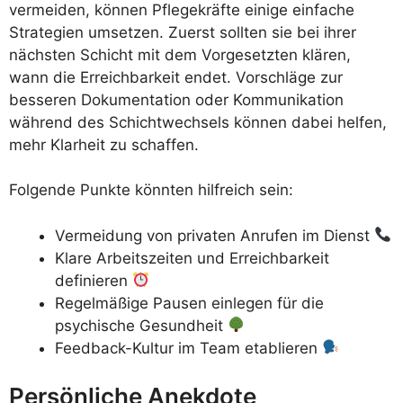
vermeiden, können Pflegekräfte einige einfache
Strategien umsetzen. Zuerst sollten sie bei ihrer
nächsten Schicht mit dem Vorgesetzten klären,
wann die Erreichbarkeit endet. Vorschläge zur
besseren Dokumentation oder Kommunikation
während des Schichtwechsels können dabei helfen,
mehr Klarheit zu schaffen.
Folgende Punkte könnten hilfreich sein:
Vermeidung von privaten Anrufen im Dienst
Klare Arbeitszeiten und Erreichbarkeit
definieren
Regelmäßige Pausen einlegen für die
psychische Gesundheit
Feedback-Kultur im Team etablieren
Persönliche Anekdote