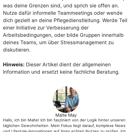
was deine Grenzen sind, und sprich sie offen an.
Nutze dafür informelle Teammeetings oder wende
dich gezielt an deine Pflegedienstleitung. Werde Teil
einer Initiative zur Verbesserung der
Arbeitsbedingungen, oder bilde Gruppen innerhalb
deines Teams, um über Stressmanagement zu
diskutieren.
Hinweis:
Dieser Artikel dient der allgemeinen
Information und ersetzt keine fachliche Beratung.
Malte May
Hallo, ich bin Malte! Ich bin fasziniert von der Logik hinter unseren
täglichen Gewohnheiten. Mein Fokus liegt darauf, komplexe News
und Lifestyle-Innovationen auf ihren echten Nutzen zu prüfen. Ich