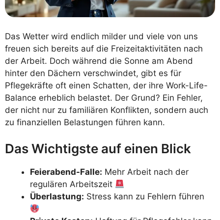
Das Wetter wird endlich milder und viele von uns
freuen sich bereits auf die Freizeitaktivitäten nach
der Arbeit. Doch während die Sonne am Abend
hinter den Dächern verschwindet, gibt es für
Pflegekräfte oft einen Schatten, der ihre Work-Life-
Balance erheblich belastet. Der Grund? Ein Fehler,
der nicht nur zu familiären Konflikten, sondern auch
zu finanziellen Belastungen führen kann.
Das Wichtigste auf einen Blick
Feierabend-Falle:
Mehr Arbeit nach der
regulären Arbeitszeit
Überlastung:
Stress kann zu Fehlern führen