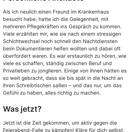
Als ich neulich einen Freund im Krankenhaus
besucht habe, hatte ich die Gelegenheit, mit
mehreren Pflegekräften ins Gespräch zu kommen.
Viele erzählten mir, wie sie nach einem stressigen
Schichtwechsel noch schnell den Nachtdiensten
beim Dokumentieren helfen wollten und dabei oft
überfordert waren. Es war erstaunlich zu hören, wie
viele es schaffen, ständig zwischen Beruf und
Privatleben zu jonglieren. Einige von ihnen hatten es
so weit gebracht, dass sie bis spät in die Nacht an
ihren Schreibtischen saßen – und das nur, um das
Gefühl zu haben, alles richtig zu machen.
Was jetzt?
Jetzt ist die Zeit gekommen, um aktiv gegen die
Feierabend-Falle zu kämpfen! Kläre für dich selbst,