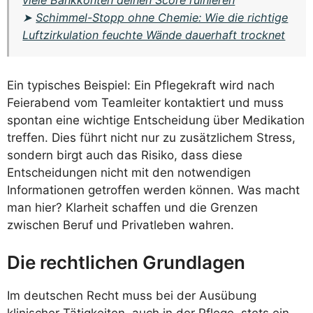
viele Bankkonten deinen Score ruinieren
➤
Schimmel-Stopp ohne Chemie: Wie die richtige
Luftzirkulation feuchte Wände dauerhaft trocknet
Ein typisches Beispiel: Ein Pflegekraft wird nach
Feierabend vom Teamleiter kontaktiert und muss
spontan eine wichtige Entscheidung über Medikation
treffen. Dies führt nicht nur zu zusätzlichem Stress,
sondern birgt auch das Risiko, dass diese
Entscheidungen nicht mit den notwendigen
Informationen getroffen werden können. Was macht
man hier? Klarheit schaffen und die Grenzen
zwischen Beruf und Privatleben wahren.
Die rechtlichen Grundlagen
Im deutschen Recht muss bei der Ausübung