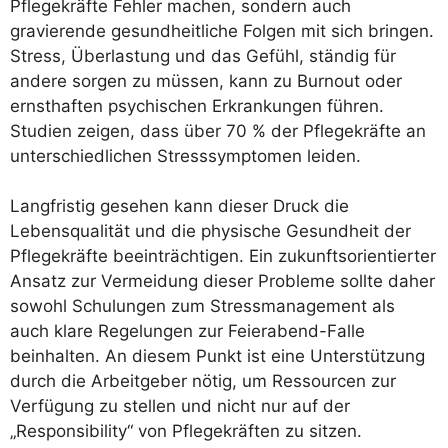
Pflegekräfte Fehler machen, sondern auch
gravierende gesundheitliche Folgen mit sich bringen.
Stress, Überlastung und das Gefühl, ständig für
andere sorgen zu müssen, kann zu Burnout oder
ernsthaften psychischen Erkrankungen führen.
Studien zeigen, dass über 70 % der Pflegekräfte an
unterschiedlichen Stresssymptomen leiden.
Langfristig gesehen kann dieser Druck die
Lebensqualität und die physische Gesundheit der
Pflegekräfte beeinträchtigen. Ein zukunftsorientierter
Ansatz zur Vermeidung dieser Probleme sollte daher
sowohl Schulungen zum Stressmanagement als
auch klare Regelungen zur Feierabend-Falle
beinhalten. An diesem Punkt ist eine Unterstützung
durch die Arbeitgeber nötig, um Ressourcen zur
Verfügung zu stellen und nicht nur auf der
„Responsibility“ von Pflegekräften zu sitzen.