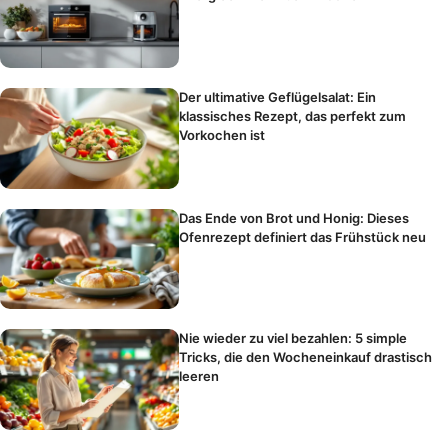
Der ultimative Geflügelsalat: Ein
klassisches Rezept, das perfekt zum
Vorkochen ist
Das Ende von Brot und Honig: Dieses
Ofenrezept definiert das Frühstück neu
Nie wieder zu viel bezahlen: 5 simple
Tricks, die den Wocheneinkauf drastisch
leeren