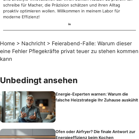
schreibe für Macher, die Präzision schätzen und ihren Alltag
proaktiv optimieren wollen. Willkommen in meinem Labor für
moderne Effizienz!
Home
>
Nachricht
>
Feierabend-Falle: Warum dieser
eine Fehler Pflegekräfte privat teuer zu stehen kommen
kann
Unbedingt ansehen
Energie-Experten warnen: Warum die
falsche Heizstrategie Ihr Zuhause auskühlt
Ofen oder Airfryer? Die finale Antwort zur
Energieeffizienz beim Kochen