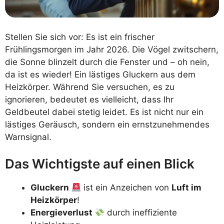
Stellen Sie sich vor: Es ist ein frischer
Frühlingsmorgen im Jahr 2026. Die Vögel zwitschern,
die Sonne blinzelt durch die Fenster und – oh nein,
da ist es wieder! Ein lästiges Gluckern aus dem
Heizkörper. Während Sie versuchen, es zu
ignorieren, bedeutet es vielleicht, dass Ihr
Geldbeutel dabei stetig leidet. Es ist nicht nur ein
lästiges Geräusch, sondern ein ernstzunehmendes
Warnsignal.
Das Wichtigste auf einen Blick
Gluckern
ist ein Anzeichen von
Luft im
Heizkörper
!
Energieverlust
durch ineffiziente