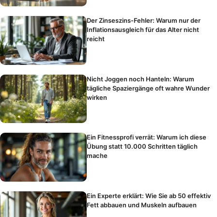
Der Zinseszins-Fehler: Warum nur der
Inflationsausgleich für das Alter nicht
reicht
Nicht Joggen noch Hanteln: Warum
tägliche Spaziergänge oft wahre Wunder
wirken
Ein Fitnessprofi verrät: Warum ich diese
Übung statt 10.000 Schritten täglich
mache
Ein Experte erklärt: Wie Sie ab 50 effektiv
Fett abbauen und Muskeln aufbauen