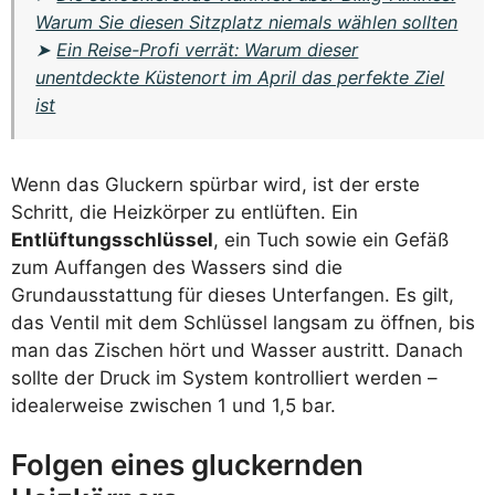
Warum Sie diesen Sitzplatz niemals wählen sollten
➤
Ein Reise-Profi verrät: Warum dieser
unentdeckte Küstenort im April das perfekte Ziel
ist
Wenn das Gluckern spürbar wird, ist der erste
Schritt, die Heizkörper zu entlüften. Ein
Entlüftungsschlüssel
, ein Tuch sowie ein Gefäß
zum Auffangen des Wassers sind die
Grundausstattung für dieses Unterfangen. Es gilt,
das Ventil mit dem Schlüssel langsam zu öffnen, bis
man das Zischen hört und Wasser austritt. Danach
sollte der Druck im System kontrolliert werden –
idealerweise zwischen 1 und 1,5 bar.
Folgen eines gluckernden