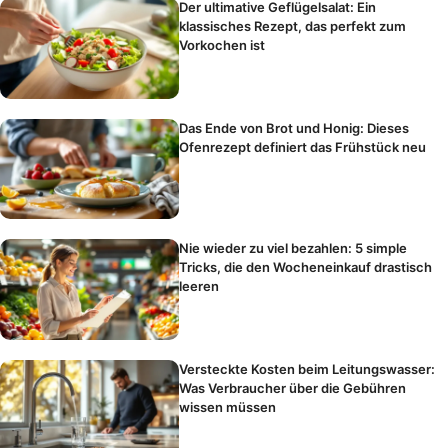
Der ultimative Geflügelsalat: Ein
klassisches Rezept, das perfekt zum
Vorkochen ist
Das Ende von Brot und Honig: Dieses
Ofenrezept definiert das Frühstück neu
Nie wieder zu viel bezahlen: 5 simple
Tricks, die den Wocheneinkauf drastisch
leeren
Versteckte Kosten beim Leitungswasser:
Was Verbraucher über die Gebühren
wissen müssen