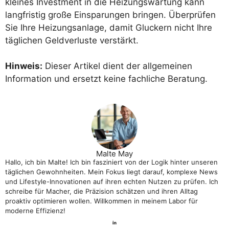
kleines Investment in die Heizungswartung kann
langfristig große Einsparungen bringen. Überprüfen
Sie Ihre Heizungsanlage, damit Gluckern nicht Ihre
täglichen Geldverluste verstärkt.
Hinweis:
Dieser Artikel dient der allgemeinen
Information und ersetzt keine fachliche Beratung.
Malte May
Hallo, ich bin Malte! Ich bin fasziniert von der Logik hinter unseren
täglichen Gewohnheiten. Mein Fokus liegt darauf, komplexe News
und Lifestyle-Innovationen auf ihren echten Nutzen zu prüfen. Ich
schreibe für Macher, die Präzision schätzen und ihren Alltag
proaktiv optimieren wollen. Willkommen in meinem Labor für
moderne Effizienz!