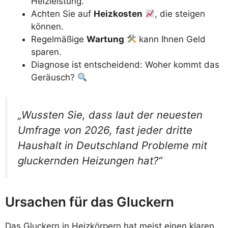
Heizleistung.
Achten Sie auf
Heizkosten
, die steigen
können.
Regelmäßige
Wartung
kann Ihnen Geld
sparen.
Diagnose ist entscheidend: Woher kommt das
Geräusch?
„Wussten Sie, dass laut der neuesten
Umfrage von 2026, fast jeder dritte
Haushalt in Deutschland Probleme mit
gluckernden Heizungen hat?“
Ursachen für das Gluckern
Das Gluckern in Heizkörpern hat meist einen klaren