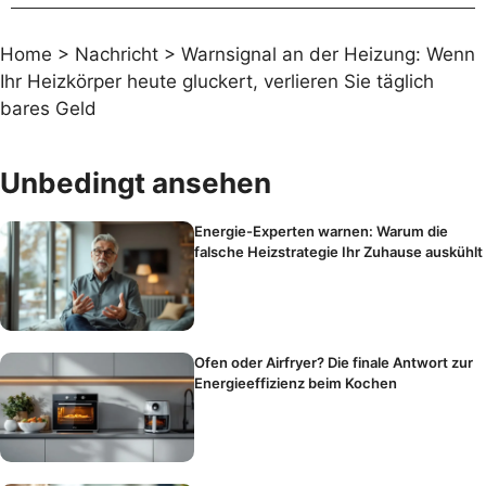
Home
>
Nachricht
>
Warnsignal an der Heizung: Wenn
Ihr Heizkörper heute gluckert, verlieren Sie täglich
bares Geld
Unbedingt ansehen
Energie-Experten warnen: Warum die
falsche Heizstrategie Ihr Zuhause auskühlt
Ofen oder Airfryer? Die finale Antwort zur
Energieeffizienz beim Kochen