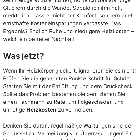
Gluckern durch die Wände. Sobald ich ihm half,
merkte ich, dass er nicht nur Komfort, sondern auch
ernsthafte Kosteneinsparungen verpasste. Das
Ergebnis? Endlich Ruhe und niedrigere Heizkosten –
welch ein befreiter Nachbar!
Was jetzt?
Wenn Ihr Heizkörper gluckert, ignorieren Sie es nicht!
Prüfen Sie die genannten Punkte Schritt für Schritt.
Starten Sie mit der Entlüftung und dem Druckcheck.
Sollte das Problem bestehen bleiben, ziehen Sie
einen Fachmann zu Rate, um Folgeschäden und
unnötige
Heizkosten
zu vermeiden.
Denken Sie daran, regelmäßige Wartungen sind der
Schlüssel zur Vermeidung von Überraschungen! Ein