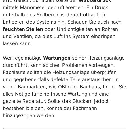
erforderlich. Zunächst sollte der
Wasserdruck
mittels Manometer geprüft werden. Ein Druck
unterhalb des Sollbereichs deutet oft auf ein
Entleeren des Systems hin. Schauen Sie auch nach
feuchten Stellen
oder Undichtigkeiten an Rohren
und Ventilen, da dies Luft ins System eindringen
lassen kann.
Wer regelmäßige
Wartungen
seiner Heizungsanlage
durchführt, kann solchen Problemen vorbeugen.
Fachleute sollten die Heizungsanlage überprüfen
und gegebenenfalls defekte Teile austauschen. In
vielen Baumärkten, wie OBI oder Bauhaus, finden Sie
alles Nötige für eine frische Wartung und eine
gezielte Reparatur. Sollte das Gluckern jedoch
bestehen bleiben, könnte der Fachmann
hinzugezogen werden.